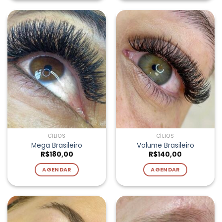
CÍLIOS
CÍLIOS
Mega Brasileiro
Volume Brasileiro
R$
180,00
R$
140,00
AGENDAR
AGENDAR